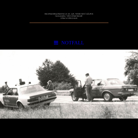
NOTFALL